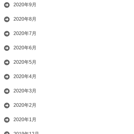
2020年9月
2020年8月
2020年7月
2020年6月
2020年5月
2020年4月
2020年3月
2020年2月
2020年1月
2019年12月