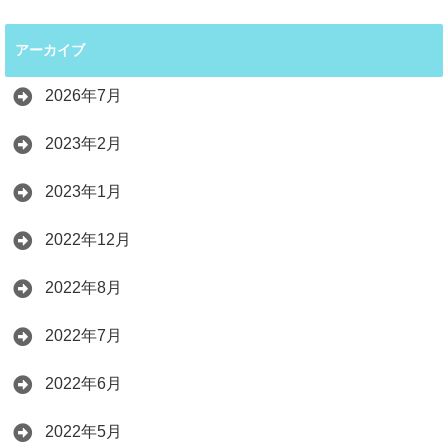
アーカイブ
2026年7月
2023年2月
2023年1月
2022年12月
2022年8月
2022年7月
2022年6月
2022年5月