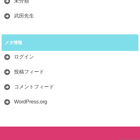
未分類
武田先生
メタ情報
ログイン
投稿フィード
コメントフィード
WordPress.org