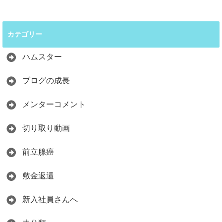
カテゴリー
ハムスター
ブログの成長
メンターコメント
切り取り動画
前立腺癌
敷金返還
新入社員さんへ