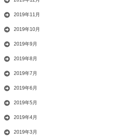
2019年11月
2019年10月
2019年9月
2019年8月
2019年7月
2019年6月
2019年5月
2019年4月
2019年3月