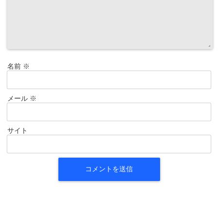
名前
※
メール
※
サイト