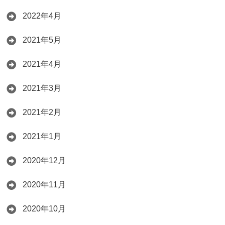
2022年4月
2021年5月
2021年4月
2021年3月
2021年2月
2021年1月
2020年12月
2020年11月
2020年10月