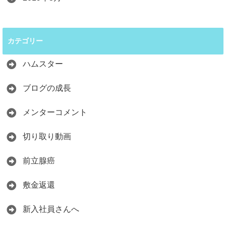
カテゴリー
ハムスター
ブログの成長
メンターコメント
切り取り動画
前立腺癌
敷金返還
新入社員さんへ