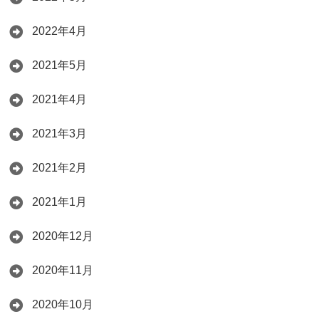
2022年4月
2021年5月
2021年4月
2021年3月
2021年2月
2021年1月
2020年12月
2020年11月
2020年10月