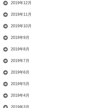
2019年12月
2019年11月
2019年10月
2019年9月
2019年8月
2019年7月
2019年6月
2019年5月
2019年4月
2019年3月