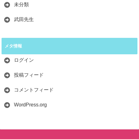
未分類
武田先生
メタ情報
ログイン
投稿フィード
コメントフィード
WordPress.org