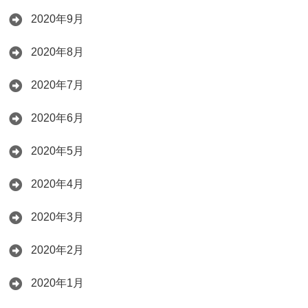
2020年9月
2020年8月
2020年7月
2020年6月
2020年5月
2020年4月
2020年3月
2020年2月
2020年1月