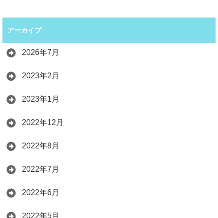
アーカイブ
2026年7月
2023年2月
2023年1月
2022年12月
2022年8月
2022年7月
2022年6月
2022年5月