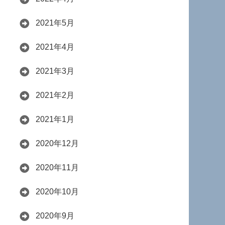
2021年5月
2021年4月
2021年3月
2021年2月
2021年1月
2020年12月
2020年11月
2020年10月
2020年9月