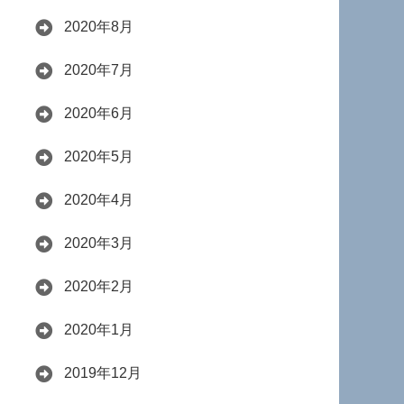
2020年8月
2020年7月
2020年6月
2020年5月
2020年4月
2020年3月
2020年2月
2020年1月
2019年12月