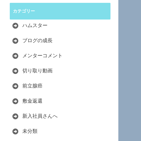
カテゴリー
ハムスター
ブログの成長
メンターコメント
切り取り動画
前立腺癌
敷金返還
新入社員さんへ
未分類