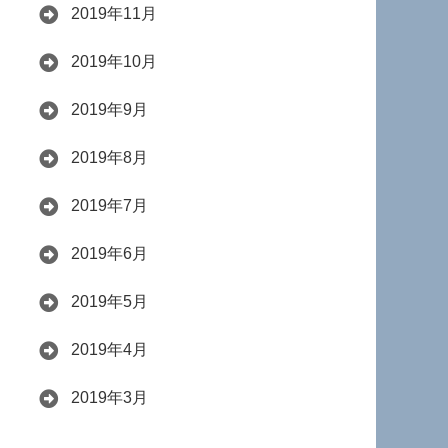
2019年11月
2019年10月
2019年9月
2019年8月
2019年7月
2019年6月
2019年5月
2019年4月
2019年3月