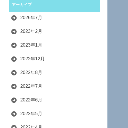
アーカイブ
2026年7月
2023年2月
2023年1月
2022年12月
2022年8月
2022年7月
2022年6月
2022年5月
2022年4月