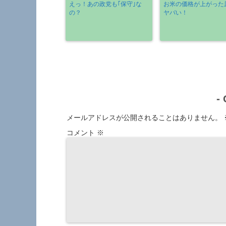
えっ！あの政党も｢保守｣な
お米の価格が上がった
の？
ヤバい！
-
メールアドレスが公開されることはありません。
コメント
※