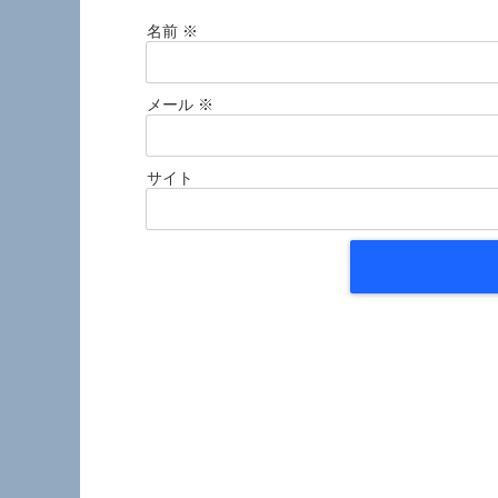
名前
※
メール
※
サイト