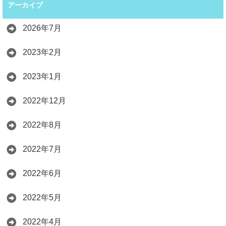
アーカイブ
2026年7月
2023年2月
2023年1月
2022年12月
2022年8月
2022年7月
2022年6月
2022年5月
2022年4月