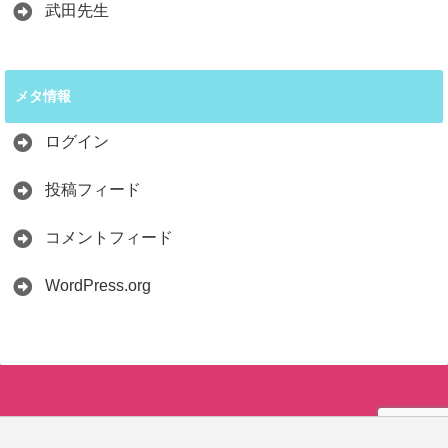
武田先生
メタ情報
ログイン
投稿フィード
コメントフィード
WordPress.org