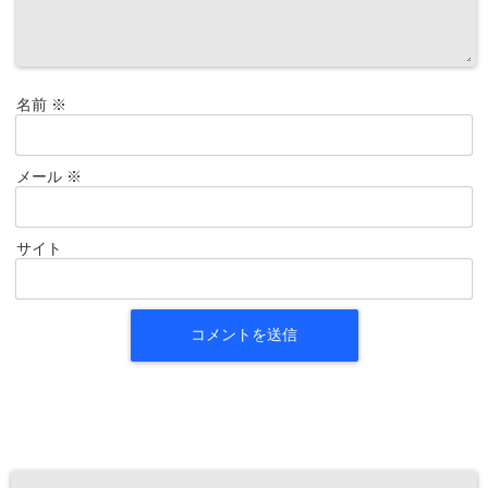
名前
※
メール
※
サイト