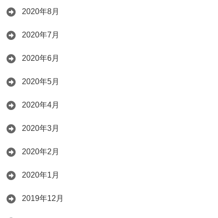
2020年8月
2020年7月
2020年6月
2020年5月
2020年4月
2020年3月
2020年2月
2020年1月
2019年12月