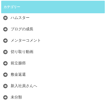
カテゴリー
ハムスター
ブログの成長
メンターコメント
切り取り動画
前立腺癌
敷金返還
新入社員さんへ
未分類