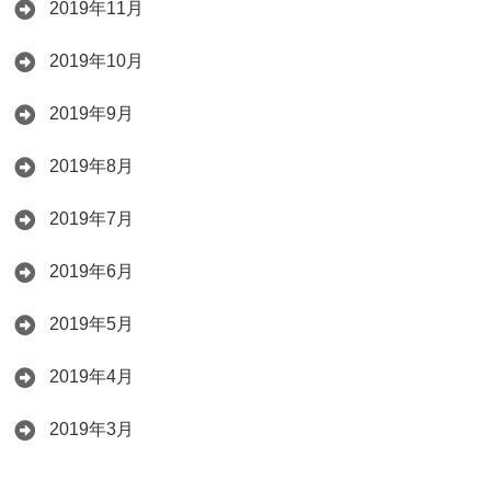
2019年11月
2019年10月
2019年9月
2019年8月
2019年7月
2019年6月
2019年5月
2019年4月
2019年3月