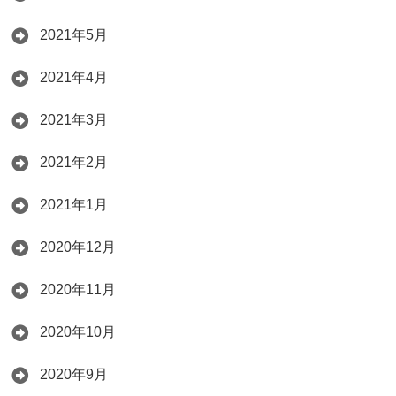
2021年5月
2021年4月
2021年3月
2021年2月
2021年1月
2020年12月
2020年11月
2020年10月
2020年9月