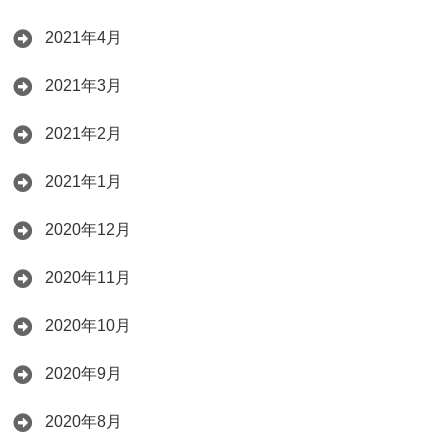
2021年4月
2021年3月
2021年2月
2021年1月
2020年12月
2020年11月
2020年10月
2020年9月
2020年8月