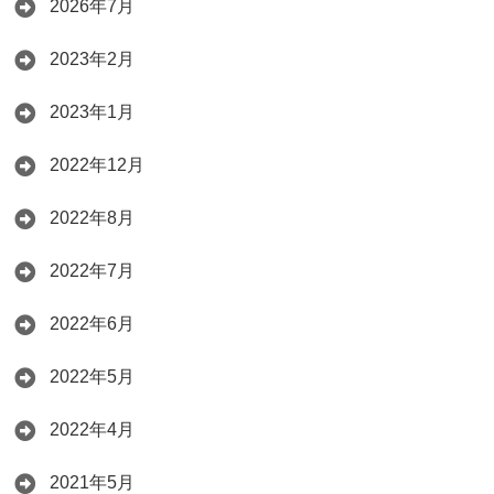
2026年7月
2023年2月
2023年1月
2022年12月
2022年8月
2022年7月
2022年6月
2022年5月
2022年4月
2021年5月