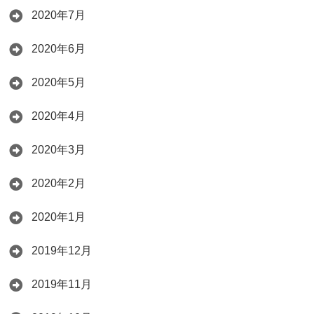
2020年7月
2020年6月
2020年5月
2020年4月
2020年3月
2020年2月
2020年1月
2019年12月
2019年11月