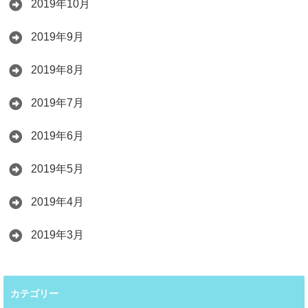
2019年10月
2019年9月
2019年8月
2019年7月
2019年6月
2019年5月
2019年4月
2019年3月
カテゴリー