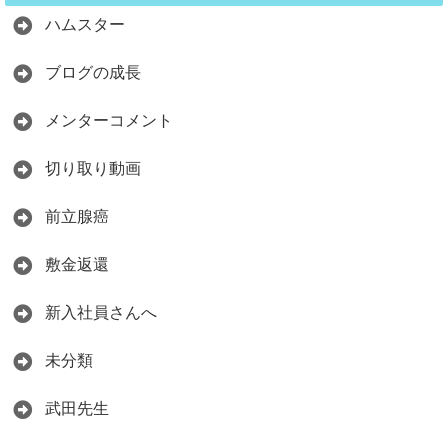
ハムスター
ブログの成長
メンターコメント
切り取り動画
前立腺癌
敷金返還
新入社員さんへ
未分類
武田先生