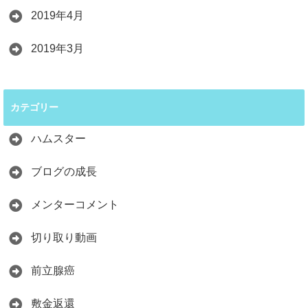
2019年4月
2019年3月
カテゴリー
ハムスター
ブログの成長
メンターコメント
切り取り動画
前立腺癌
敷金返還