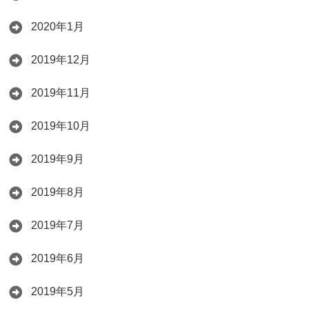
2020年1月
2019年12月
2019年11月
2019年10月
2019年9月
2019年8月
2019年7月
2019年6月
2019年5月