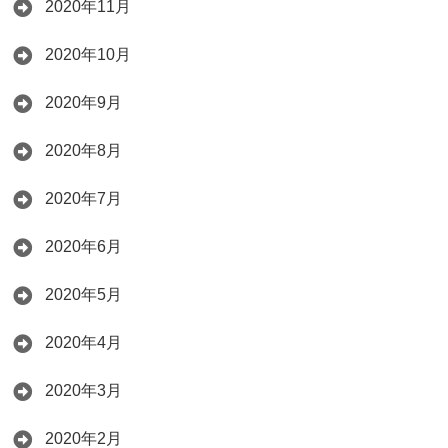
2020年11月
2020年10月
2020年9月
2020年8月
2020年7月
2020年6月
2020年5月
2020年4月
2020年3月
2020年2月