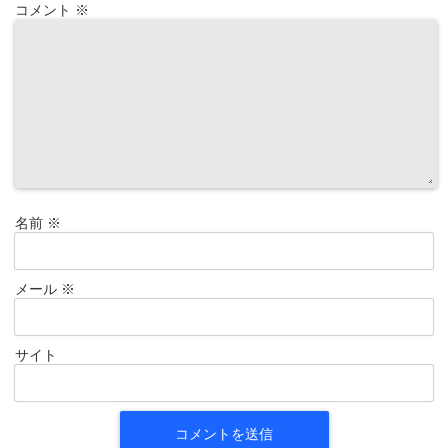
コメント
※
名前
※
メール
※
サイト