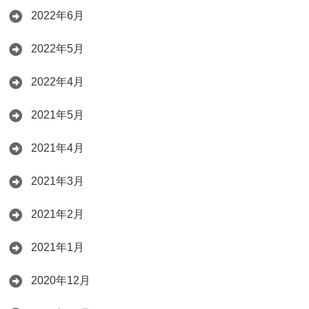
2022年6月
2022年5月
2022年4月
2021年5月
2021年4月
2021年3月
2021年2月
2021年1月
2020年12月