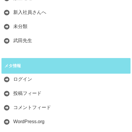
新入社員さんへ
未分類
武田先生
メタ情報
ログイン
投稿フィード
コメントフィード
WordPress.org