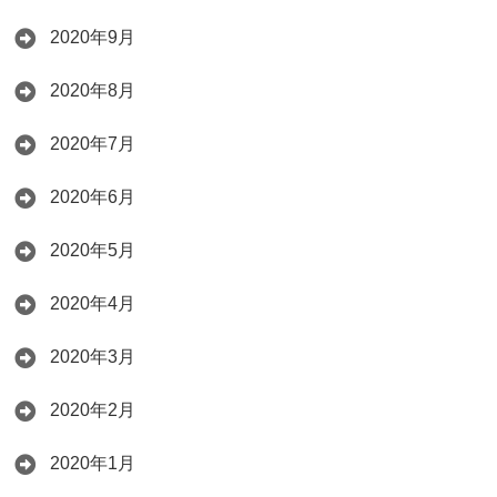
2020年9月
2020年8月
2020年7月
2020年6月
2020年5月
2020年4月
2020年3月
2020年2月
2020年1月