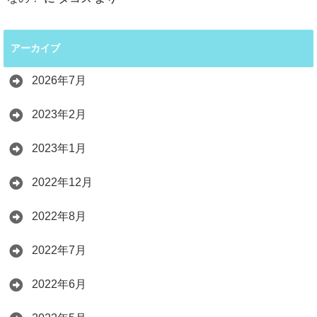
アーカイブ
2026年7月
2023年2月
2023年1月
2022年12月
2022年8月
2022年7月
2022年6月