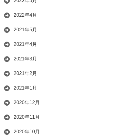
2022年5月
2022年4月
2021年5月
2021年4月
2021年3月
2021年2月
2021年1月
2020年12月
2020年11月
2020年10月