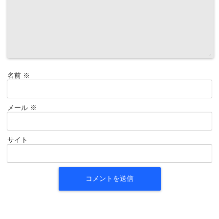
名前
※
メール
※
サイト