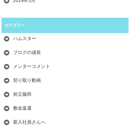
2019年3月
カテゴリー
ハムスター
ブログの成長
メンターコメント
切り取り動画
前立腺癌
敷金返還
新入社員さんへ