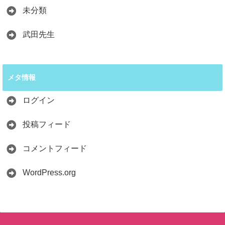
未分類
武田先生
メタ情報
ログイン
投稿フィード
コメントフィード
WordPress.org