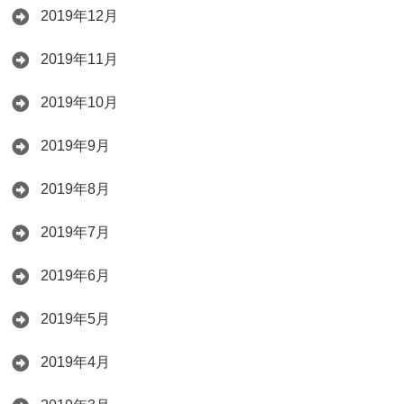
2019年12月
2019年11月
2019年10月
2019年9月
2019年8月
2019年7月
2019年6月
2019年5月
2019年4月