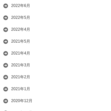
2022年6月
2022年5月
2022年4月
2021年5月
2021年4月
2021年3月
2021年2月
2021年1月
2020年12月