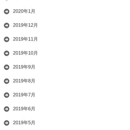
2020年1月
2019年12月
2019年11月
2019年10月
2019年9月
2019年8月
2019年7月
2019年6月
2019年5月