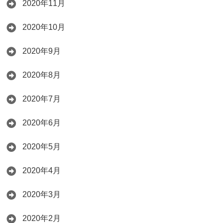
2020年11月
2020年10月
2020年9月
2020年8月
2020年7月
2020年6月
2020年5月
2020年4月
2020年3月
2020年2月