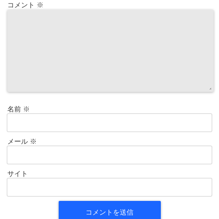
コメント
※
名前
※
メール
※
サイト