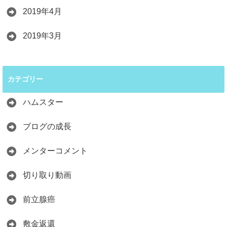
2019年4月
2019年3月
カテゴリー
ハムスター
ブログの成長
メンターコメント
切り取り動画
前立腺癌
敷金返還