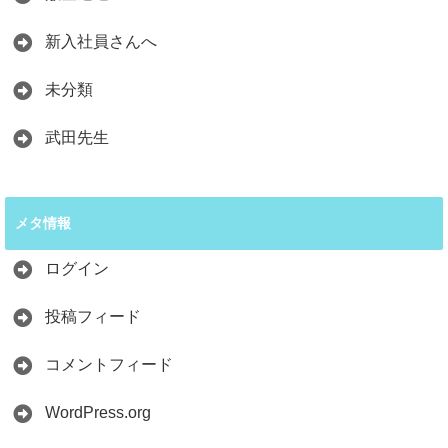
新入社員さんへ
未分類
武田先生
メタ情報
ログイン
投稿フィード
コメントフィード
WordPress.org