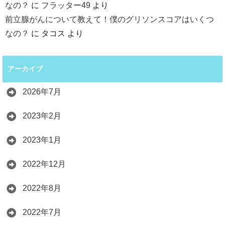
なの？
に
フラッター49
より
前立腺がんについて教えて！僕のグリソンスコアはいくつ
なの？
に
タコス
より
アーカイブ
2026年7月
2023年2月
2023年1月
2022年12月
2022年8月
2022年7月