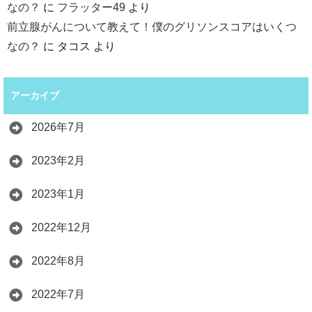
なの？
に
フラッター49
より
前立腺がんについて教えて！僕のグリソンスコアはいくつ
なの？
に
タコス
より
アーカイブ
2026年7月
2023年2月
2023年1月
2022年12月
2022年8月
2022年7月