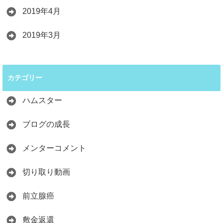
2019年4月
2019年3月
カテゴリー
ハムスター
ブログの成長
メンターコメント
切り取り動画
前立腺癌
敷金返還