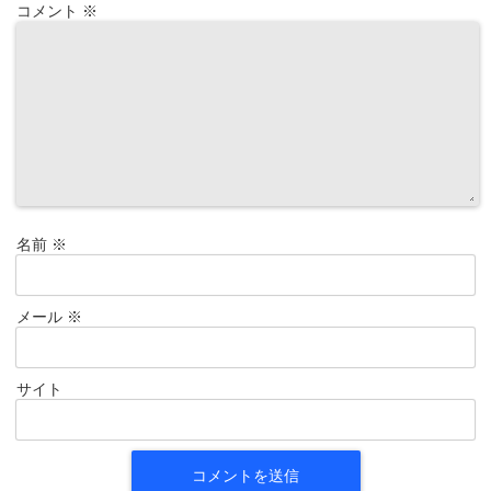
コメント
※
名前
※
メール
※
サイト