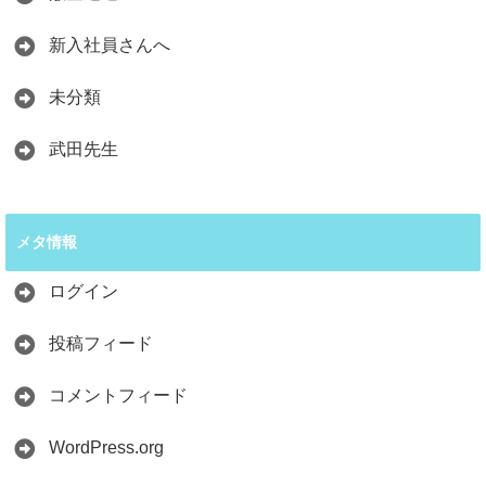
新入社員さんへ
未分類
武田先生
メタ情報
ログイン
投稿フィード
コメントフィード
WordPress.org