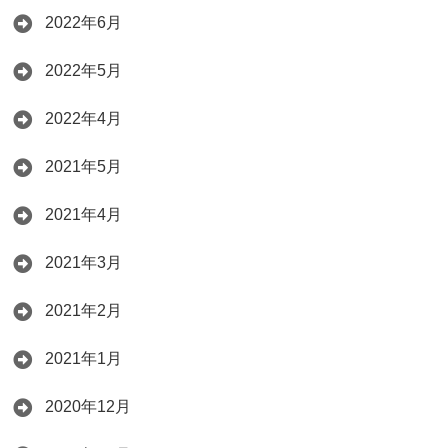
2022年6月
2022年5月
2022年4月
2021年5月
2021年4月
2021年3月
2021年2月
2021年1月
2020年12月