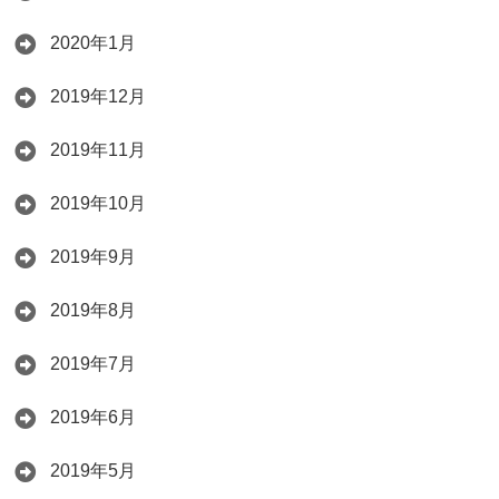
2020年1月
2019年12月
2019年11月
2019年10月
2019年9月
2019年8月
2019年7月
2019年6月
2019年5月