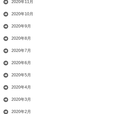
2020年11月
2020年10月
2020年9月
2020年8月
2020年7月
2020年6月
2020年5月
2020年4月
2020年3月
2020年2月