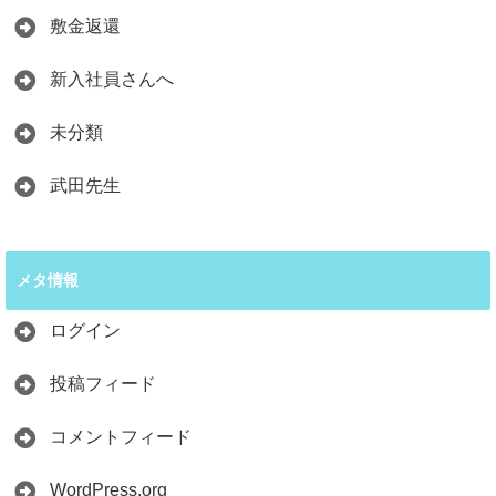
敷金返還
新入社員さんへ
未分類
武田先生
メタ情報
ログイン
投稿フィード
コメントフィード
WordPress.org