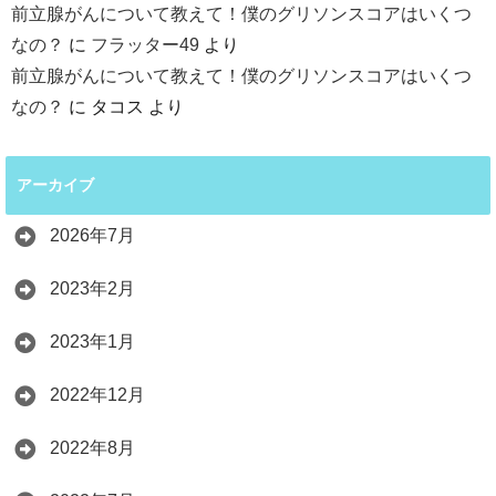
前立腺がんについて教えて！僕のグリソンスコアはいくつ
なの？
に
フラッター49
より
前立腺がんについて教えて！僕のグリソンスコアはいくつ
なの？
に
タコス
より
アーカイブ
2026年7月
2023年2月
2023年1月
2022年12月
2022年8月