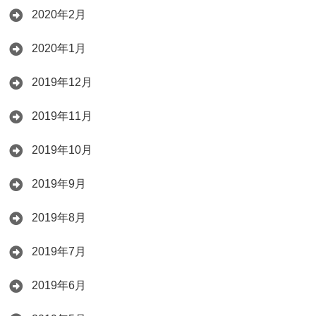
2020年2月
2020年1月
2019年12月
2019年11月
2019年10月
2019年9月
2019年8月
2019年7月
2019年6月