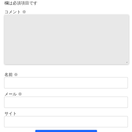
欄は必須項目です
コメント
※
名前
※
メール
※
サイト