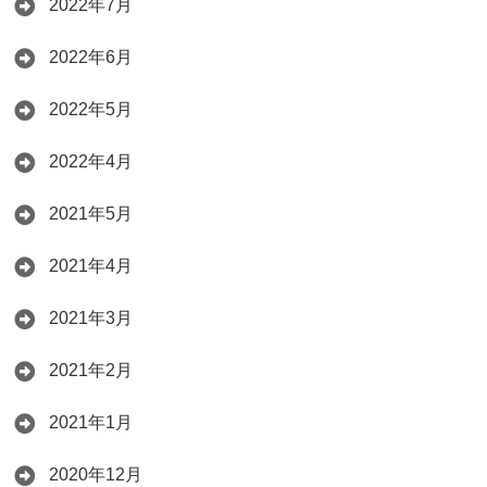
2022年7月
2022年6月
2022年5月
2022年4月
2021年5月
2021年4月
2021年3月
2021年2月
2021年1月
2020年12月