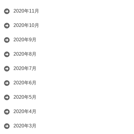
2020年11月
2020年10月
2020年9月
2020年8月
2020年7月
2020年6月
2020年5月
2020年4月
2020年3月