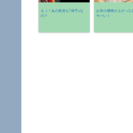
えっ！あの政党も｢保守｣な
お米の価格が上がった
の？
ヤバい！