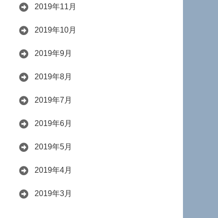
2019年11月
2019年10月
2019年9月
2019年8月
2019年7月
2019年6月
2019年5月
2019年4月
2019年3月