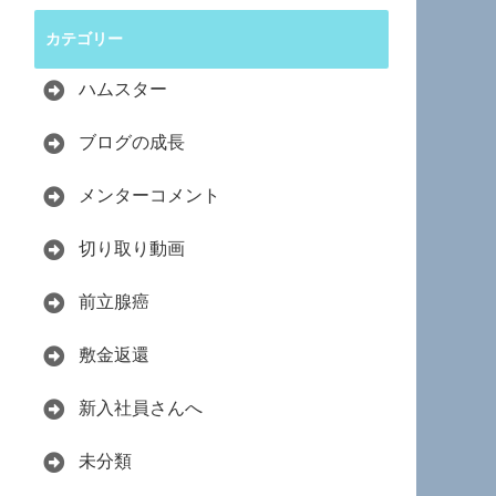
カテゴリー
ハムスター
ブログの成長
メンターコメント
切り取り動画
前立腺癌
敷金返還
新入社員さんへ
未分類