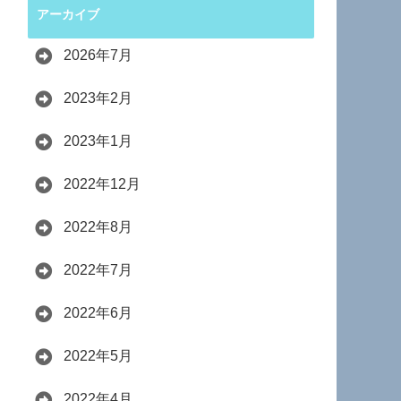
アーカイブ
2026年7月
2023年2月
2023年1月
2022年12月
2022年8月
2022年7月
2022年6月
2022年5月
2022年4月