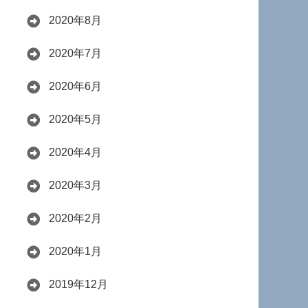
2020年8月
2020年7月
2020年6月
2020年5月
2020年4月
2020年3月
2020年2月
2020年1月
2019年12月