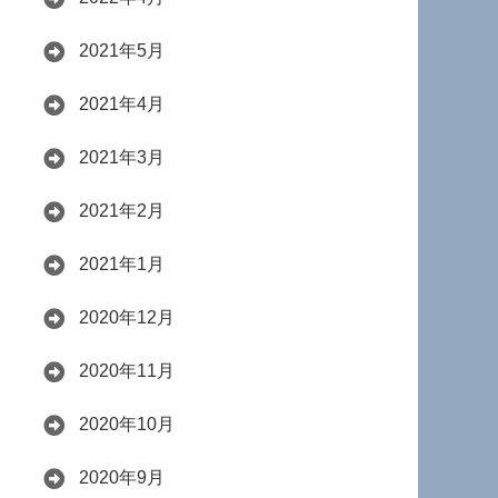
2021年5月
2021年4月
2021年3月
2021年2月
2021年1月
2020年12月
2020年11月
2020年10月
2020年9月