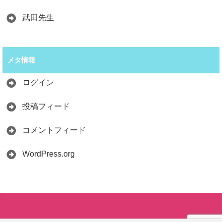
武田先生
メタ情報
ログイン
投稿フィード
コメントフィード
WordPress.org