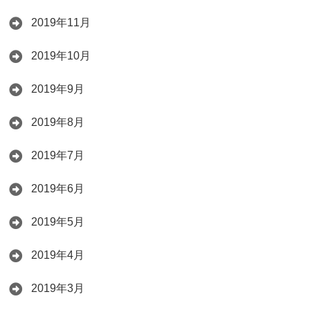
2019年11月
2019年10月
2019年9月
2019年8月
2019年7月
2019年6月
2019年5月
2019年4月
2019年3月