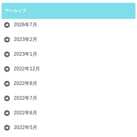
アーカイブ
2026年7月
2023年2月
2023年1月
2022年12月
2022年8月
2022年7月
2022年6月
2022年5月