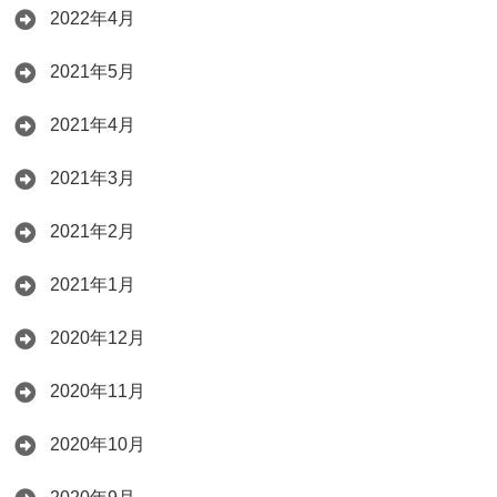
2022年4月
2021年5月
2021年4月
2021年3月
2021年2月
2021年1月
2020年12月
2020年11月
2020年10月