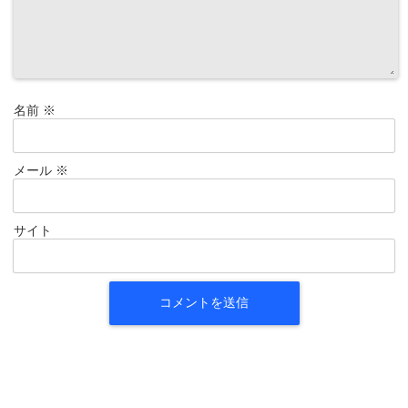
名前
※
メール
※
サイト