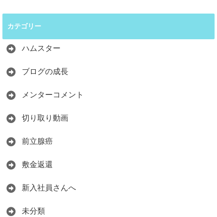
カテゴリー
ハムスター
ブログの成長
メンターコメント
切り取り動画
前立腺癌
敷金返還
新入社員さんへ
未分類