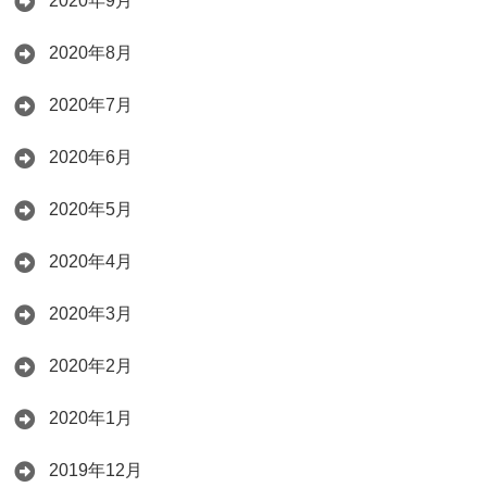
2020年9月
2020年8月
2020年7月
2020年6月
2020年5月
2020年4月
2020年3月
2020年2月
2020年1月
2019年12月