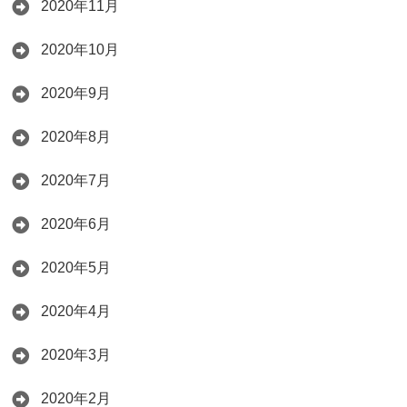
2020年11月
2020年10月
2020年9月
2020年8月
2020年7月
2020年6月
2020年5月
2020年4月
2020年3月
2020年2月