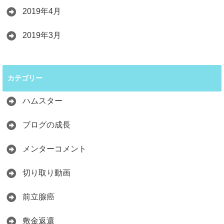
2019年4月
2019年3月
カテゴリー
ハムスター
ブログの成長
メンターコメント
切り取り動画
前立腺癌
敷金返還