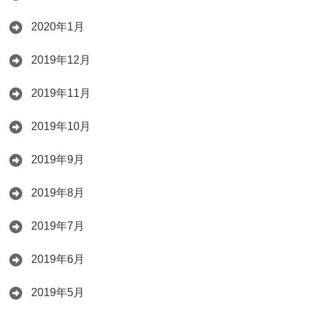
2020年1月
2019年12月
2019年11月
2019年10月
2019年9月
2019年8月
2019年7月
2019年6月
2019年5月