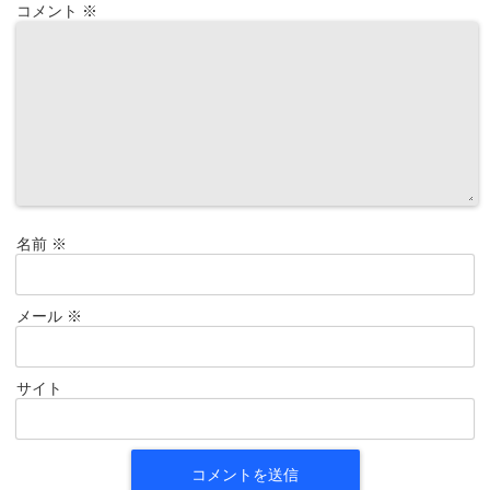
コメント
※
名前
※
メール
※
サイト