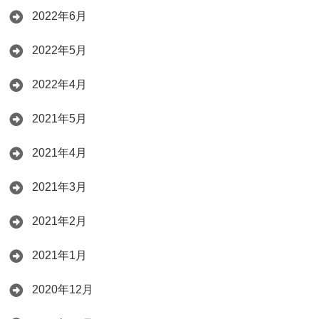
2022年6月
2022年5月
2022年4月
2021年5月
2021年4月
2021年3月
2021年2月
2021年1月
2020年12月