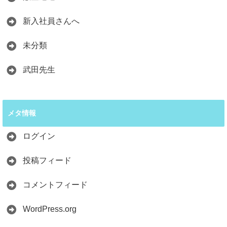
新入社員さんへ
未分類
武田先生
メタ情報
ログイン
投稿フィード
コメントフィード
WordPress.org