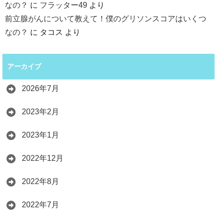
なの？
に
フラッター49
より
前立腺がんについて教えて！僕のグリソンスコアはいくつ
なの？
に
タコス
より
アーカイブ
2026年7月
2023年2月
2023年1月
2022年12月
2022年8月
2022年7月