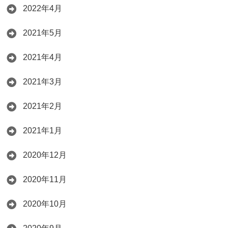
2022年4月
2021年5月
2021年4月
2021年3月
2021年2月
2021年1月
2020年12月
2020年11月
2020年10月