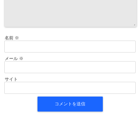
名前
※
メール
※
サイト