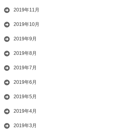
2019年11月
2019年10月
2019年9月
2019年8月
2019年7月
2019年6月
2019年5月
2019年4月
2019年3月