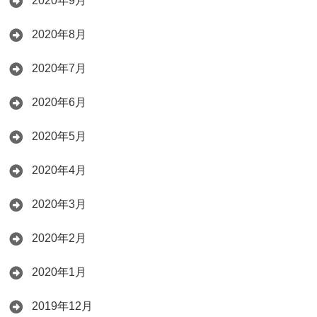
2020年9月
2020年8月
2020年7月
2020年6月
2020年5月
2020年4月
2020年3月
2020年2月
2020年1月
2019年12月