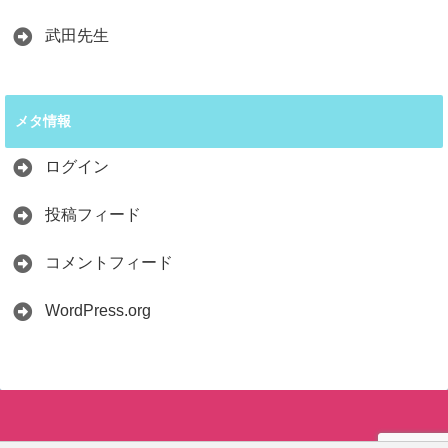
武田先生
メタ情報
ログイン
投稿フィード
コメントフィード
WordPress.org