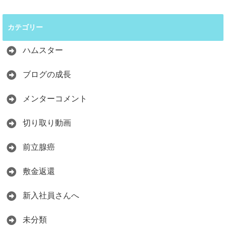
カテゴリー
ハムスター
ブログの成長
メンターコメント
切り取り動画
前立腺癌
敷金返還
新入社員さんへ
未分類