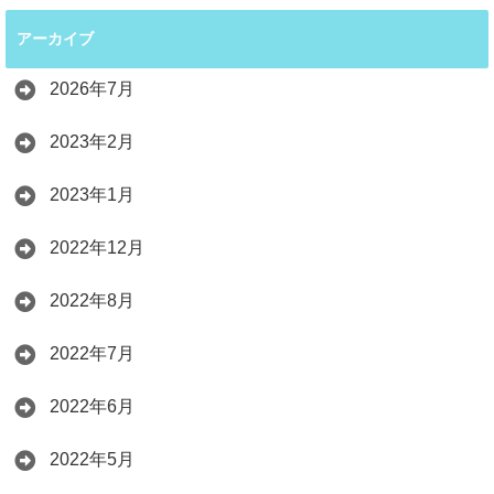
アーカイブ
2026年7月
2023年2月
2023年1月
2022年12月
2022年8月
2022年7月
2022年6月
2022年5月