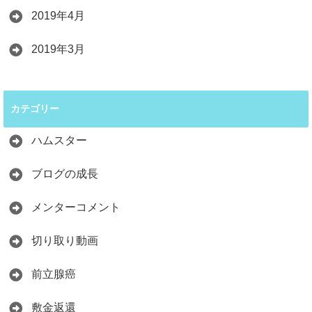
2019年4月
2019年3月
カテゴリー
ハムスター
ブログの成長
メンターコメント
切り取り動画
前立腺癌
敷金返還