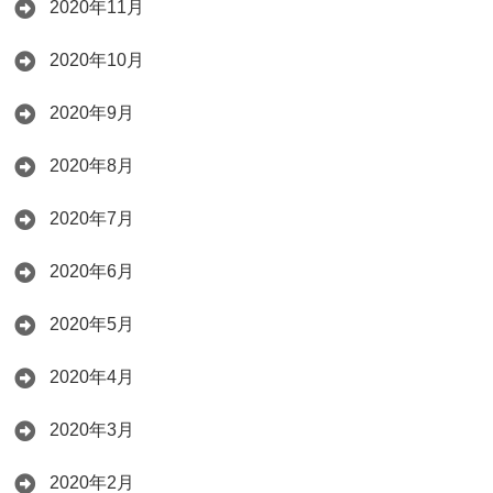
2020年11月
2020年10月
2020年9月
2020年8月
2020年7月
2020年6月
2020年5月
2020年4月
2020年3月
2020年2月