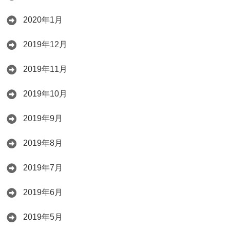
2020年1月
2019年12月
2019年11月
2019年10月
2019年9月
2019年8月
2019年7月
2019年6月
2019年5月