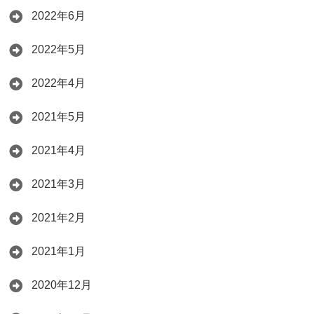
2022年6月
2022年5月
2022年4月
2021年5月
2021年4月
2021年3月
2021年2月
2021年1月
2020年12月