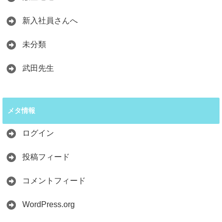
新入社員さんへ
未分類
武田先生
メタ情報
ログイン
投稿フィード
コメントフィード
WordPress.org