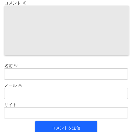
コメント
※
名前
※
メール
※
サイト