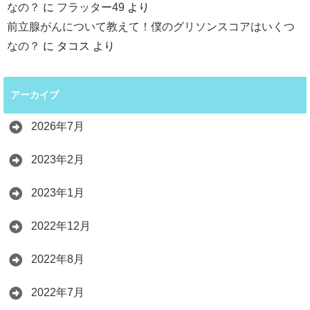
なの？
に
フラッター49
より
前立腺がんについて教えて！僕のグリソンスコアはいくつ
なの？
に
タコス
より
アーカイブ
2026年7月
2023年2月
2023年1月
2022年12月
2022年8月
2022年7月