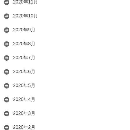
2020年11月
2020年10月
2020年9月
2020年8月
2020年7月
2020年6月
2020年5月
2020年4月
2020年3月
2020年2月