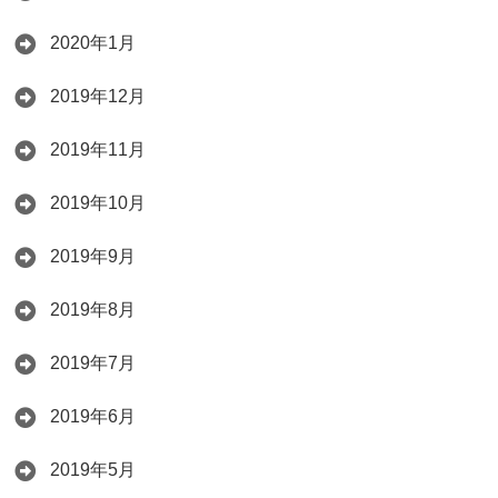
2020年1月
2019年12月
2019年11月
2019年10月
2019年9月
2019年8月
2019年7月
2019年6月
2019年5月