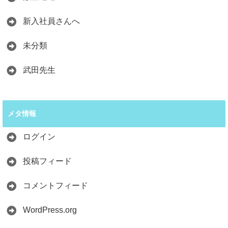
新入社員さんへ
未分類
武田先生
メタ情報
ログイン
投稿フィード
コメントフィード
WordPress.org