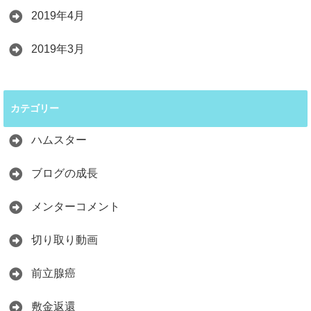
2019年4月
2019年3月
カテゴリー
ハムスター
ブログの成長
メンターコメント
切り取り動画
前立腺癌
敷金返還