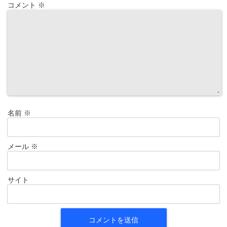
コメント
※
名前
※
メール
※
サイト