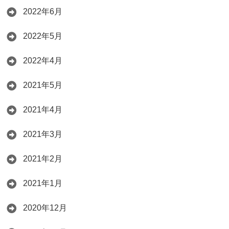
2022年6月
2022年5月
2022年4月
2021年5月
2021年4月
2021年3月
2021年2月
2021年1月
2020年12月