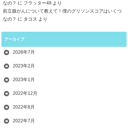
なの？
に
フラッター49
より
前立腺がんについて教えて！僕のグリソンスコアはいくつ
なの？
に
タコス
より
アーカイブ
2026年7月
2023年2月
2023年1月
2022年12月
2022年8月
2022年7月