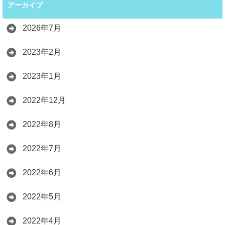
アーカイブ
2026年7月
2023年2月
2023年1月
2022年12月
2022年8月
2022年7月
2022年6月
2022年5月
2022年4月