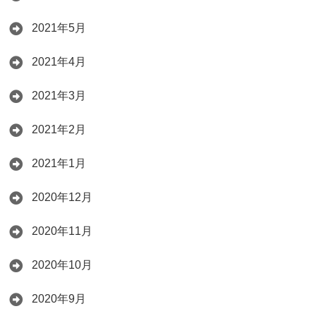
2021年5月
2021年4月
2021年3月
2021年2月
2021年1月
2020年12月
2020年11月
2020年10月
2020年9月