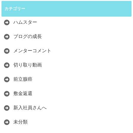
カテゴリー
ハムスター
ブログの成長
メンターコメント
切り取り動画
前立腺癌
敷金返還
新入社員さんへ
未分類