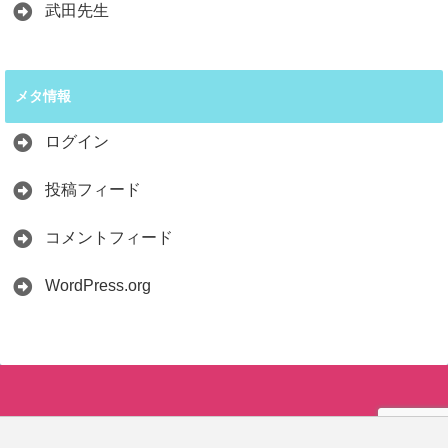
武田先生
メタ情報
ログイン
投稿フィード
コメントフィード
WordPress.org