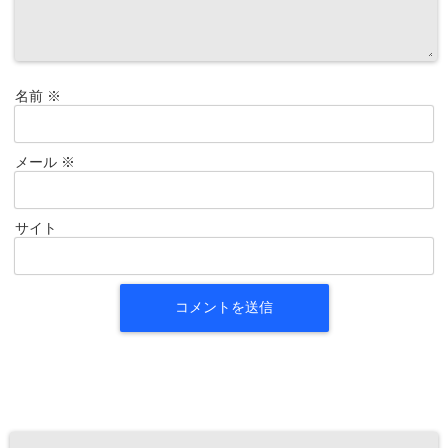
名前
※
メール
※
サイト