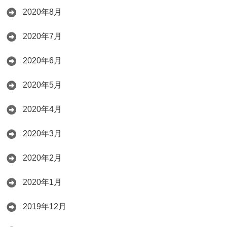
2020年8月
2020年7月
2020年6月
2020年5月
2020年4月
2020年3月
2020年2月
2020年1月
2019年12月