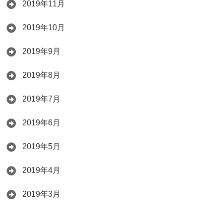
2019年11月
2019年10月
2019年9月
2019年8月
2019年7月
2019年6月
2019年5月
2019年4月
2019年3月