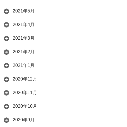
2021年5月
2021年4月
2021年3月
2021年2月
2021年1月
2020年12月
2020年11月
2020年10月
2020年9月