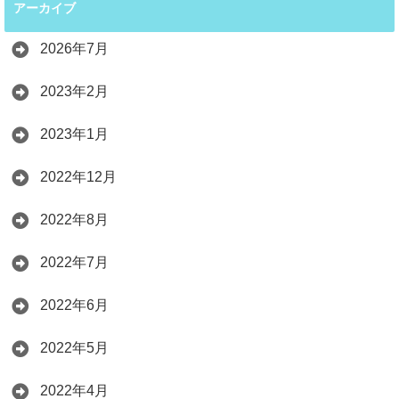
アーカイブ
2026年7月
2023年2月
2023年1月
2022年12月
2022年8月
2022年7月
2022年6月
2022年5月
2022年4月