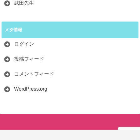
武田先生
メタ情報
ログイン
投稿フィード
コメントフィード
WordPress.org