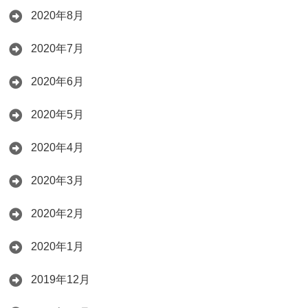
2020年8月
2020年7月
2020年6月
2020年5月
2020年4月
2020年3月
2020年2月
2020年1月
2019年12月