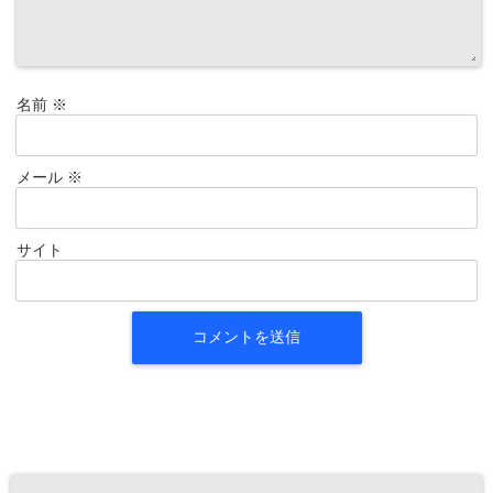
名前
※
メール
※
サイト