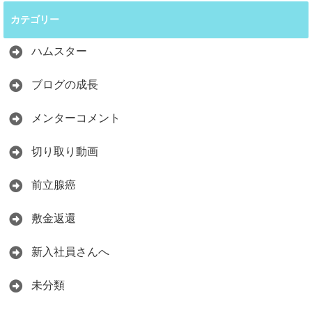
カテゴリー
ハムスター
ブログの成長
メンターコメント
切り取り動画
前立腺癌
敷金返還
新入社員さんへ
未分類