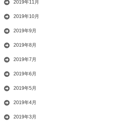
2019年11月
2019年10月
2019年9月
2019年8月
2019年7月
2019年6月
2019年5月
2019年4月
2019年3月