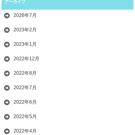
アーカイブ
2026年7月
2023年2月
2023年1月
2022年12月
2022年8月
2022年7月
2022年6月
2022年5月
2022年4月