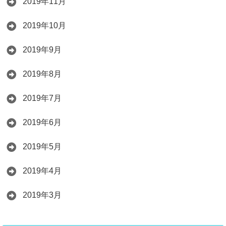
2019年11月
2019年10月
2019年9月
2019年8月
2019年7月
2019年6月
2019年5月
2019年4月
2019年3月