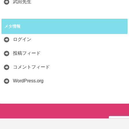
武田先生
メタ情報
ログイン
投稿フィード
コメントフィード
WordPress.org