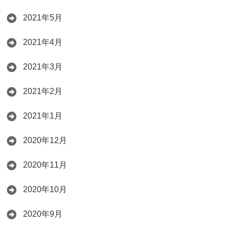
2021年5月
2021年4月
2021年3月
2021年2月
2021年1月
2020年12月
2020年11月
2020年10月
2020年9月