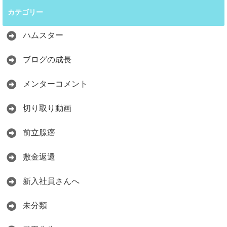
カテゴリー
ハムスター
ブログの成長
メンターコメント
切り取り動画
前立腺癌
敷金返還
新入社員さんへ
未分類