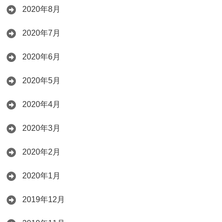
2020年8月
2020年7月
2020年6月
2020年5月
2020年4月
2020年3月
2020年2月
2020年1月
2019年12月