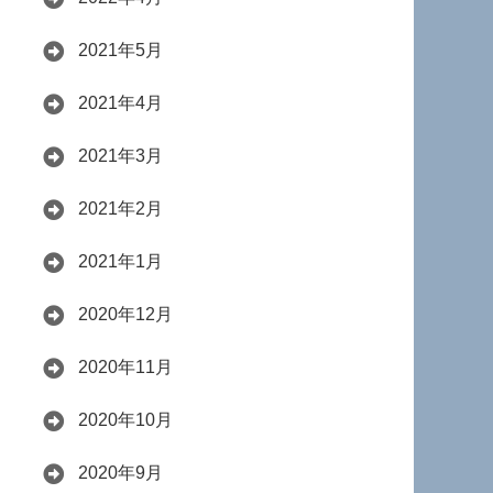
2021年5月
2021年4月
2021年3月
2021年2月
2021年1月
2020年12月
2020年11月
2020年10月
2020年9月