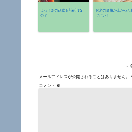
えっ！あの政党も｢保守｣な
お米の価格が上がった
の？
ヤバい！
-
メールアドレスが公開されることはありません。
コメント
※