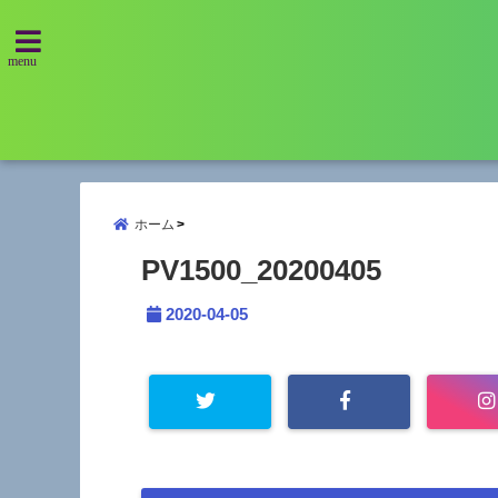
menu
ホーム
PV1500_20200405
2020-04-05