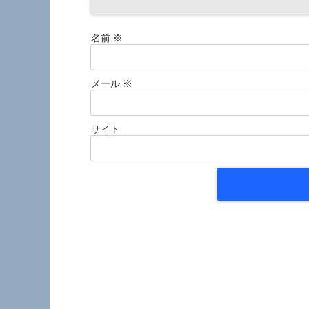
名前
※
メール
※
サイト