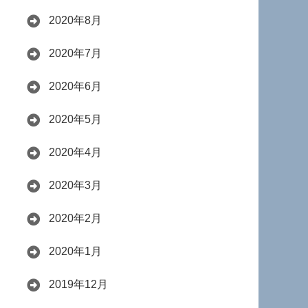
2020年8月
2020年7月
2020年6月
2020年5月
2020年4月
2020年3月
2020年2月
2020年1月
2019年12月