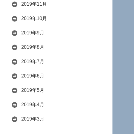
2019年11月
2019年10月
2019年9月
2019年8月
2019年7月
2019年6月
2019年5月
2019年4月
2019年3月