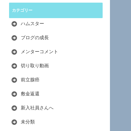
カテゴリー
ハムスター
ブログの成長
メンターコメント
切り取り動画
前立腺癌
敷金返還
新入社員さんへ
未分類