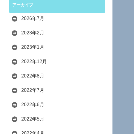
アーカイブ
2026年7月
2023年2月
2023年1月
2022年12月
2022年8月
2022年7月
2022年6月
2022年5月
2022年4月