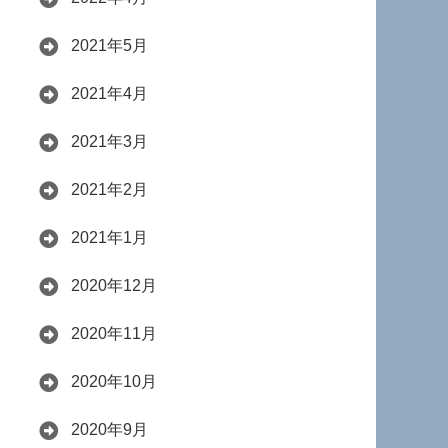
2021年5月
2021年4月
2021年3月
2021年2月
2021年1月
2020年12月
2020年11月
2020年10月
2020年9月