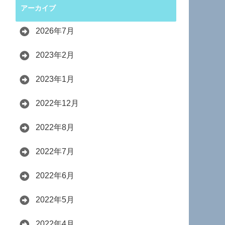
アーカイブ
2026年7月
2023年2月
2023年1月
2022年12月
2022年8月
2022年7月
2022年6月
2022年5月
2022年4月