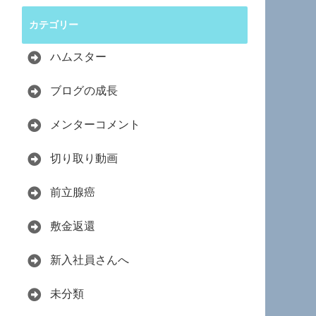
カテゴリー
ハムスター
ブログの成長
メンターコメント
切り取り動画
前立腺癌
敷金返還
新入社員さんへ
未分類