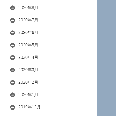
2020年8月
2020年7月
2020年6月
2020年5月
2020年4月
2020年3月
2020年2月
2020年1月
2019年12月