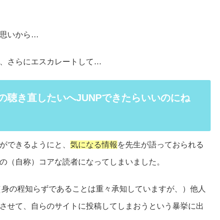
思いから…
、さらにエスカレートして…
の聴き直したいへJUNPできたらいいのにね
ができるようにと、
気になる情報
を先生が語っておられる
の（自称）コアな読者になってしまいました。
（身の程知らずであることは重々承知していますが、）他人
させて、自らのサイトに投稿してしまおうという暴挙に出