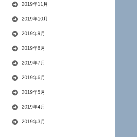
2019年11月
2019年10月
2019年9月
2019年8月
2019年7月
2019年6月
2019年5月
2019年4月
2019年3月